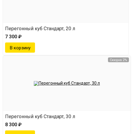
Перегонный куб Стандарт, 20 л
7 300 ₽
Скидка 2%
Перегонный куб Стандарт, 30 л
8 300 ₽