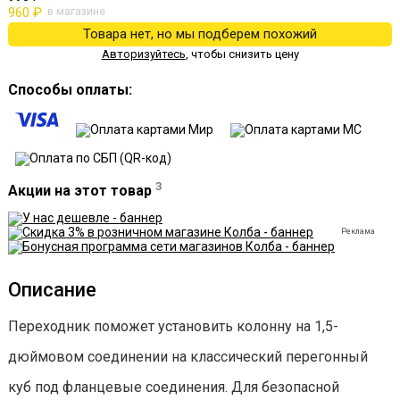
960 ₽
в магазине
Товара нет, но мы подберем похожий
Авторизуйтесь
,
чтобы снизить цену
Способы оплаты:
3
Акции на этот товар
Реклама
Описание
Переходник поможет установить колонну на 1,5-
дюймовом соединении на классический перегонный
куб под фланцевые соединения. Для безопасной