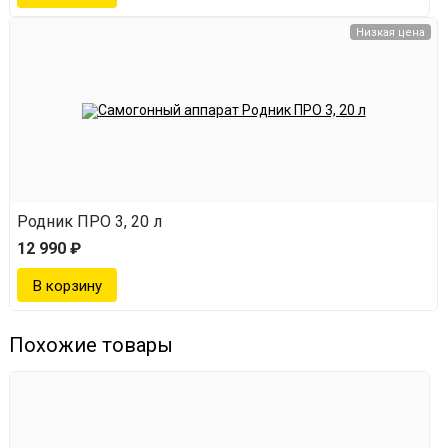
Низкая цена
Родник ПРО 3, 20 л
12 990 ₽
Похожие товары