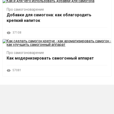
Про самогоноварение
Добавки для самогона: как облагородить
крепкий напиток
37108
Про самогоноварение
Как модернизировать самогонный аппарат
57081