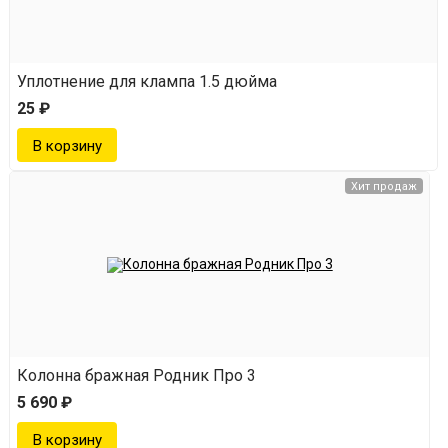
Уплотнение для клампа 1.5 дюйма
25 ₽
Хит продаж
Колонна бражная Родник Про 3
5 690 ₽