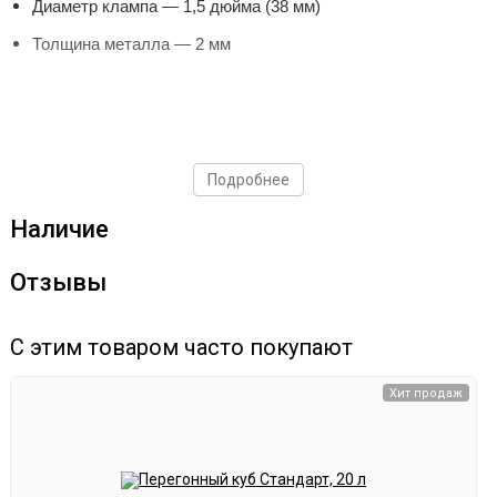
Диаметр клампа — 1,5 дюйма (38 мм)
Толщина металла — 2 мм
Подробнее
Наличие
Отзывы
С этим товаром часто покупают
Хит продаж