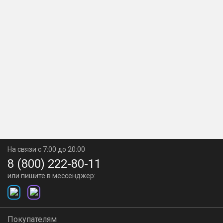
На связи с 7:00 до 20:00
8 (800) 222-80-11
или пишите в мессенджер:
Покупателям