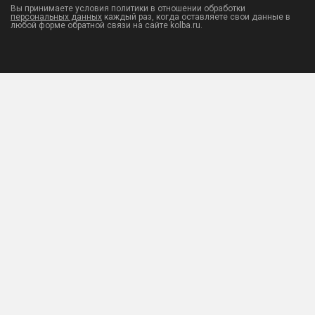
Вы принимаете условия политики в отношении обработки
персональных данных
каждый раз, когда оставляете свои данные в
любой форме обратной связи на сайте kolba.ru.