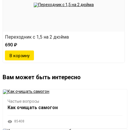
Переходник с 1,5 на 2 дюйма
690 ₽
Вам может быть интересно
Частые вопросы
Как очищать самогон
85408