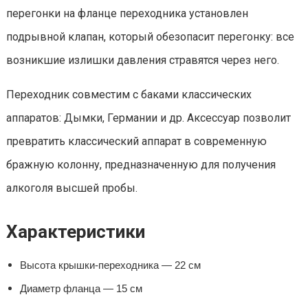
перегонки на фланце переходника установлен
подрывной клапан, который обезопасит перегонку: все
возникшие излишки давления стравятся через него.
Переходник совместим с баками классических
аппаратов: Дымки, Германии и др. Аксессуар позволит
превратить классический аппарат в современную
бражную колонну, предназначенную для получения
алкоголя высшей пробы.
Характеристики
Высота крышки-переходника — 22 см
Диаметр фланца — 15 см