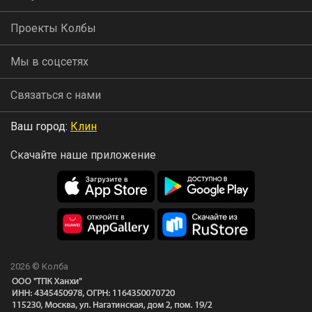
Проекты Колбы
Мы в соцсетях
Связаться с нами
Ваш город:
Клин
Скачайте наше приложение
2026 © Колба