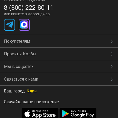
На связи с 7:00 до 20:00
8 (800) 222-80-11
или пишите в мессенджер:
Покупателям
Проекты Колбы
Мы в соцсетях
Связаться с нами
Ваш город:
Клин
Скачайте наше приложение