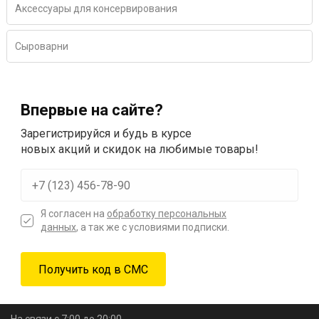
Аксессуары для консервирования
Сыроварни
Впервые на сайте?
Зарегистрируйся и будь в курсе
новых акций и скидок на любимые товары!
Я согласен на
обработку персональных
данных
, а так же с условиями подписки.