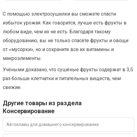
С помощью электросушилки вы сможете спасти
избыток урожая. Как говорится, лучше есть фрукты в
любом виде, чем их не есть. Благодаря такому
оборудованию, вы не только спасёте фрукты и овощи
от «мусорки», но и сохраните все их витамины и
макроэлементы.
Учёными доказано, что сушёные фрукты содержат в 3,5
раз больше клетчатки и питательных веществ, чем
свежие.
Другие товары из раздела
Консервирование
Автоклавы для домашнего консервирования