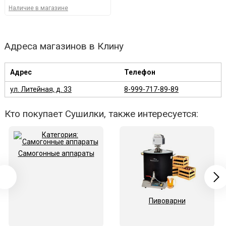
Наличие в магазине
Адреса магазинов в Клину
Адрес
Телефон
ул. Литейная, д. 33
8-999-717-89-89
Кто покупает Сушилки, также интересуется:
Самогонные аппараты
Пивоварни