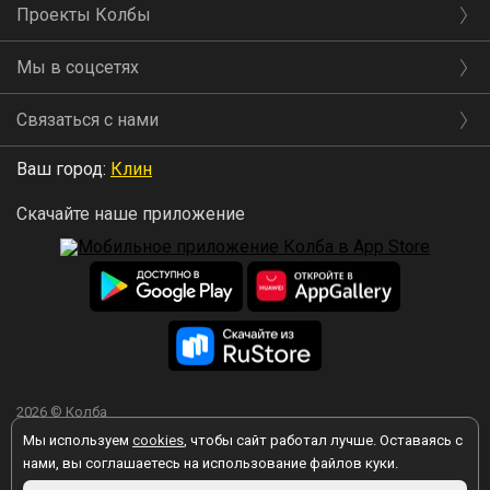
Проекты Колбы
Мы в соцсетях
Связаться с нами
Ваш город:
Клин
Скачайте наше приложение
2026 © Колба
Мы используем
cookies
, чтобы сайт работал лучше. Оставаясь с
нами, вы соглашаетесь на использование файлов куки.