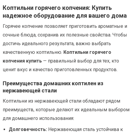
Коптильни горячего копчения: Купить
надежное оборудование для вашего дома
Горячее копчение позволяет приготовить ароматные и
сочные блюда, сохранив их полезные свойства. Чтобы
достичь идеального результата, важно выбрать
качественную коптильню.
Коптильни горячего
копчения купить
— правильный выбор для тех, кто
ценит вкус и качество приготовленных продуктов.
Преимущества домашних коптилен из
нержавеющей стали
Коптильни из нержавеющей стали обладают рядом
преимуществ, которые делают их идеальным выбором
для домашнего использования:
Долговечность:
Нержавеющая сталь устойчива к