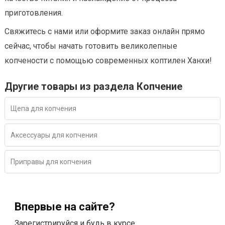
приготовления.
Свяжитесь с нами или оформите заказ онлайн прямо
сейчас, чтобы начать готовить великолепные
копчености с помощью современных коптилен Ханхи!
Другие товары из раздела Копчение
Щепа для копчения
Аксессуары для копчения
Приправы для копчения
Впервые на сайте?
Зарегистрируйся и будь в курсе