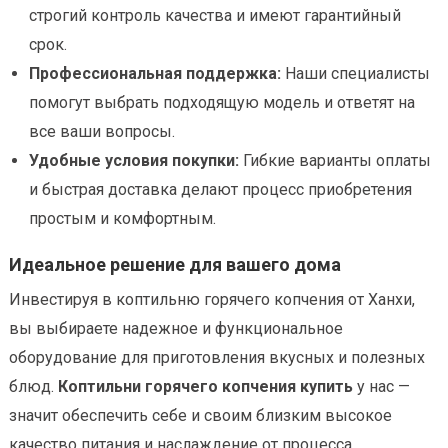
строгий контроль качества и имеют гарантийный
срок.
Профессиональная поддержка:
Наши специалисты
помогут выбрать подходящую модель и ответят на
все ваши вопросы.
Удобные условия покупки:
Гибкие варианты оплаты
и быстрая доставка делают процесс приобретения
простым и комфортным.
Идеальное решение для вашего дома
Инвестируя в коптильню горячего копчения от Ханхи,
вы выбираете надежное и функциональное
оборудование для приготовления вкусных и полезных
блюд.
Коптильни горячего копчения купить
у нас —
значит обеспечить себе и своим близким высокое
качество питания и наслаждение от процесса