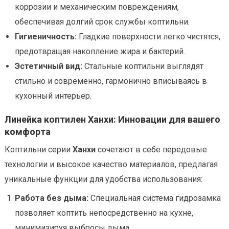
коррозии и механическим повреждениям,
обеспечивая долгий срок службы коптильни.
Гигиеничность:
Гладкие поверхности легко чистятся,
предотвращая накопление жира и бактерий.
Эстетичный вид:
Стальные коптильни выглядят
стильно и современно, гармонично вписываясь в
кухонный интерьер.
Линейка коптилен Ханхи: Инновации для вашего
комфорта
Коптильни серии
Ханхи
сочетают в себе передовые
технологии и высокое качество материалов, предлагая
уникальные функции для удобства использования:
Работа без дыма:
Специальная система гидрозамка
позволяет коптить непосредственно на кухне,
минимизируя выбросы дыма.