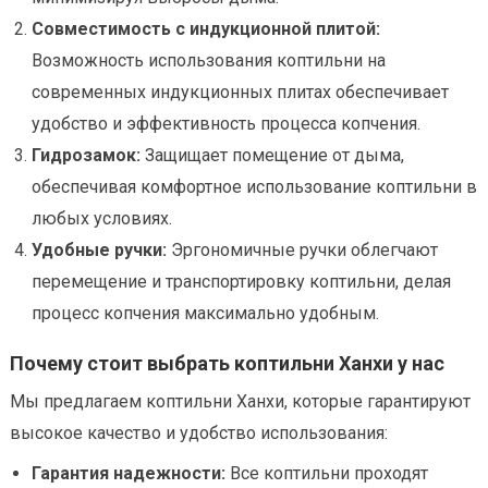
Совместимость с индукционной плитой:
Возможность использования коптильни на
современных индукционных плитах обеспечивает
удобство и эффективность процесса копчения.
Гидрозамок:
Защищает помещение от дыма,
обеспечивая комфортное использование коптильни в
любых условиях.
Удобные ручки:
Эргономичные ручки облегчают
перемещение и транспортировку коптильни, делая
процесс копчения максимально удобным.
Почему стоит выбрать коптильни Ханхи у нас
Мы предлагаем коптильни Ханхи, которые гарантируют
высокое качество и удобство использования:
Гарантия надежности:
Все коптильни проходят