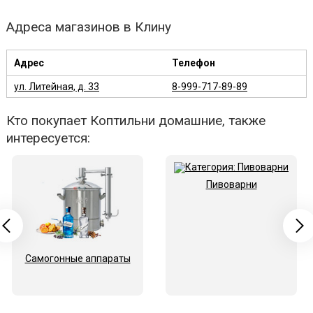
Адреса магазинов в Клину
Адрес
Телефон
ул. Литейная, д. 33
8-999-717-89-89
Кто покупает Коптильни домашние, также
интересуется:
Пивоварни
Самогонные аппараты