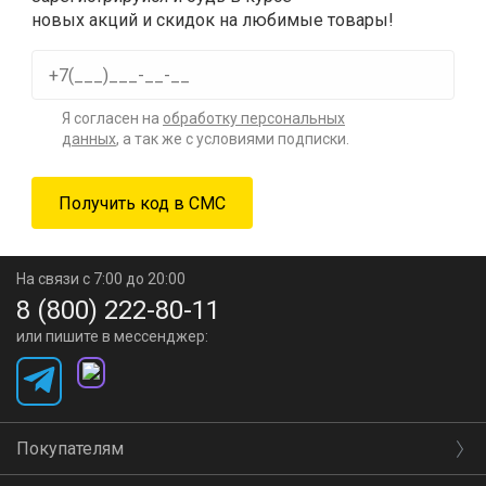
новых акций и скидок на любимые товары!
Я согласен на
обработку персональных
данных
, а так же с условиями подписки.
На связи с 7:00 до 20:00
8 (800) 222-80-11
или пишите в мессенджер:
Покупателям