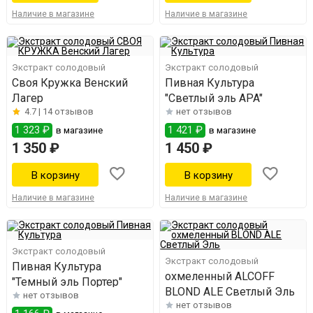
Наличие в магазине
Наличие в магазине
Экстракт солодовый
Экстракт солодовый
Своя Кружка Венский
Пивная Культура
Лагер
"Светлый эль АPA"
4.7 |
14 отзывов
нет отзывов
1 323 ₽
1 421 ₽
в магазине
в магазине
1 350 ₽
1 450 ₽
Наличие в магазине
Наличие в магазине
Экстракт солодовый
Экстракт солодовый
Пивная Культура
охмеленный ALCOFF
"Темный эль Портер"
BLOND ALE Светлый Эль
нет отзывов
нет отзывов