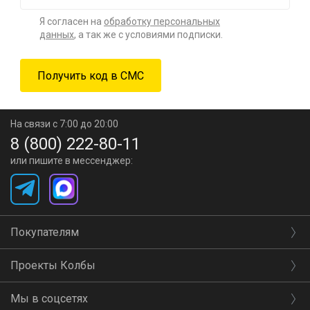
Я согласен на
обработку персональных
данных
, а так же с условиями подписки.
На связи с 7:00 до 20:00
8 (800) 222-80-11
или пишите в мессенджер:
Покупателям
Проекты Колбы
Мы в соцсетях