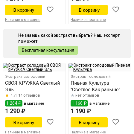
Наличие в магазине
Наличие в магазине
Не знаешь какой экстракт выбрать? Наш эксперт
поможет!
Бесплатная консультация
Экстракт солодовый
Экстракт солодовый
СВОЯ КРУЖКА Светлый
Пивная Культура
Эль
"Светлое Как раньше"
4.7 |
14 отзывов
нет отзывов
1 264 ₽
1 166 ₽
в магазине
в магазине
1 290 ₽
1 190 ₽
Наличие в магазине
Наличие в магазине