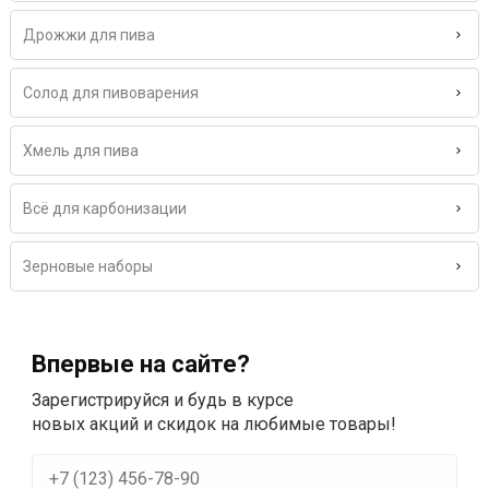
Дрожжи для пива
Солод для пивоварения
Хмель для пива
Всё для карбонизации
Зерновые наборы
Впервые на сайте?
Зарегистрируйся и будь в курсе
новых акций и скидок на любимые товары!