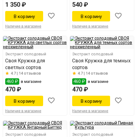
1 350 ₽
540 ₽
Наличие в магазине
Наличие в магазине
Экстракт солодовый
Экстракт солодовый
Своя Кружка для
Своя Кружка для темных
светлых сортов
сортов
4.7 |
14 отзывов
4.7 |
14 отзывов
460 ₽
460 ₽
в магазине
в магазине
470 ₽
470 ₽
Наличие в магазине
Наличие в магазине
Экстракт солодовый
Экстракт солодовый