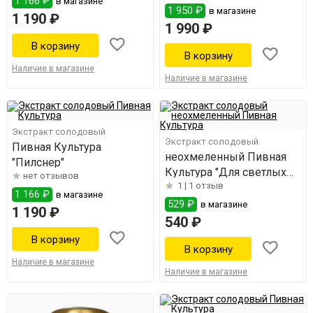
1 166 ₽
в магазине
1 950 ₽
в магазине
1 190 ₽
1 990 ₽
Наличие в магазине
Наличие в магазине
Экстракт солодовый
Экстракт солодовый
Пивная Культура
неохмеленный Пивная
"Пилснер"
Культура "Для светлых
нет отзывов
1 |
1 отзыв
сортов"
1 166 ₽
в магазине
529 ₽
в магазине
1 190 ₽
540 ₽
Наличие в магазине
Наличие в магазине