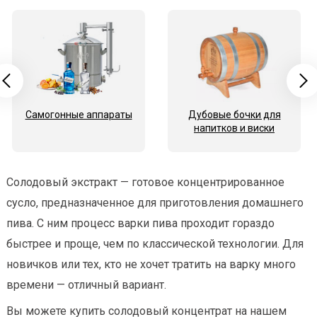
Самогонные аппараты
Дубовые бочки для
напитков и виски
Солодовый экстракт — готовое концентрированное
сусло, предназначенное для приготовления домашнего
пива. С ним процесс варки пива проходит гораздо
быстрее и проще, чем по классической технологии. Для
новичков или тех, кто не хочет тратить на варку много
времени — отличный вариант.
Вы можете купить солодовый концентрат на нашем