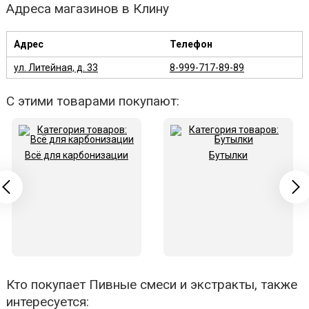
Адреса магазинов в Клину
Адрес
Телефон
ул. Литейная, д. 33
8-999-717-89-89
С этими товарами покупают:
Всё для карбонизации
Бутылки
Кто покупает Пивные смеси и экстракты, также
интересуется: