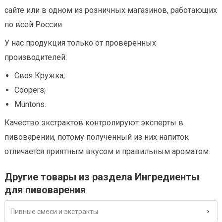
сайте или в одном из розничных магазинов, работающих
по всей России.
У нас продукция только от проверенных
производителей:
Своя Кружка;
Coopers;
Muntons.
Качество экстрактов контролируют эксперты в
пивоварении, потому полученный из них напиток
отличается приятным вкусом и правильным ароматом.
Другие товары из раздела Ингредиенты
для пивоварения
Пивные смеси и экстракты