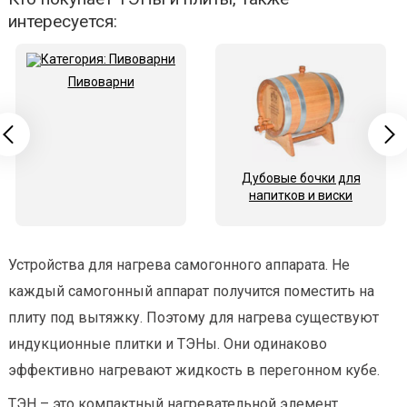
интересуется:
Пивоварни
Дубовые бочки для
напитков и виски
Устройства для нагрева самогонного аппарата. Не
каждый самогонный аппарат получится поместить на
плиту под вытяжку. Поэтому для нагрева существуют
индукционные плитки и ТЭНы. Они одинаково
эффективно нагревают жидкость в перегонном кубе.
ТЭН – это компактный нагревательной элемент,