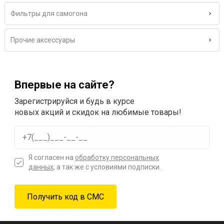
Фильтры для самогона
Прочие аксессуары
Впервые на сайте?
Зарегистрируйся и будь в курсе
новых акций и скидок на любимые товары!
Я согласен на
обработку персональных
данных
, а так же с условиями подписки.