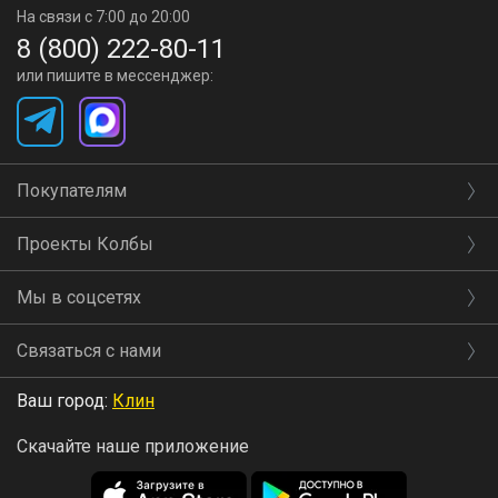
На связи с 7:00 до 20:00
8 (800) 222-80-11
или пишите в мессенджер:
Покупателям
Проекты Колбы
Мы в соцсетях
Связаться с нами
Ваш город:
Клин
Скачайте наше приложение