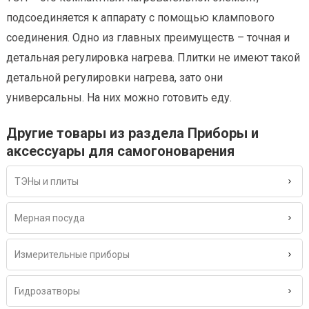
подсоединяется к аппарату с помощью клампового
соединения. Одно из главных преимуществ – точная и
детальная регулировка нагрева. Плитки не имеют такой
детальной регулировки нагрева, зато они
универсальны. На них можно готовить еду.
Другие товары из раздела Приборы и
аксессуары для самогоноварения
ТЭНы и плиты
Мерная посуда
Измерительные приборы
Гидрозатворы