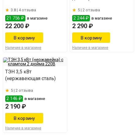
3.8 |
4 отзыва
5 |
2 отзыва
21 756 ₽
2 244 ₽
в магазине
в магазине
22 200 ₽
2 290 ₽
Наличие в магазине
Наличие в магазине
ТЭН 3,5 кВт
(нержавеющая сталь)
5 |
2 отзыва
2 146 ₽
в магазине
2 190 ₽
Наличие в магазине