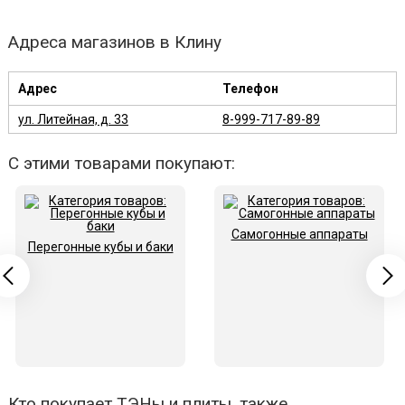
Адреса магазинов в Клину
Адрес
Телефон
ул. Литейная, д. 33
8-999-717-89-89
С этими товарами покупают:
Самогонные аппараты
Перегонные кубы и баки
Кто покупает ТЭНы и плиты, также