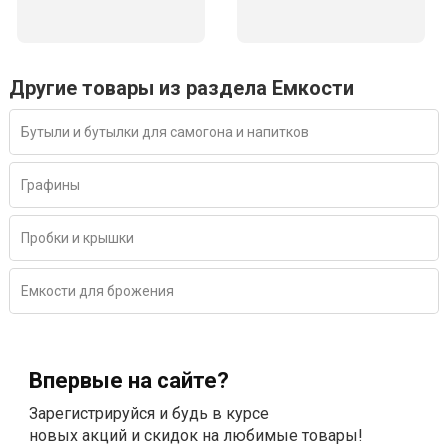
Другие товары из раздела Емкости
Бутыли и бутылки для самогона и напитков
Графины
Пробки и крышки
Емкости для брожения
Впервые на сайте?
Зарегистрируйся и будь в курсе
новых акций и скидок на любимые товары!