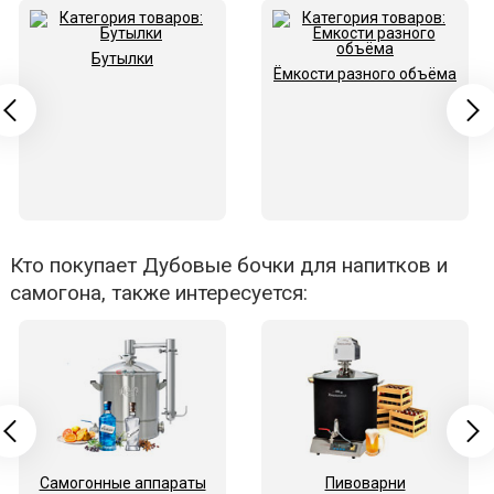
Бутылки
Ёмкости разного объёма
Кто покупает Дубовые бочки для напитков и
самогона, также интересуется:
Самогонные аппараты
Пивоварни