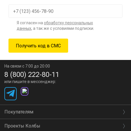
Я согласен на
обработку персональных
данных
, а так же с условиями подписки.
На связи с 7:00 до 20:00
8 (800) 222-80-11
или пишите в мессенджер:
Покупателям
Проекты Колбы