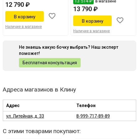
13 514 ₽
в магазине
12 790 ₽
13 790 ₽
Наличие в магазине
Наличие в магазине
Не знаешь какую бочку выбрать? Наш эксперт
поможет!
Бесплатная консультация
Адреса магазинов в Клину
Адрес
Телефон
ул. Литейная, д. 33
8-999-717-89-89
С этими товарами покупают: