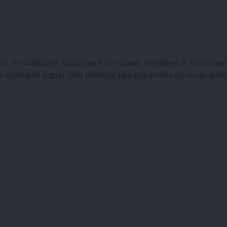
бой, то сообщите продавцу ваш номер телефона, к которому
 проверка карты (или номера) прошла успешно, то продаве