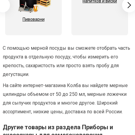
напитков и виски
Пивоварни
С помощью мерной посуды вы сможете отобрать часть
продукта в отдельную посуду, чтобы измерить его
крепость, сахаристость или просто взять пробу для
дегустации.
На сайте интернет-магазина Колба вы найдете мерные
цилиндры объемом от 50 до 250 мл, мерные ложечки
для сыпучих продуктов и многое другое. Широкий
ассортимент, низкие цены, доставка по всей России.
Другие товары из раздела Приборы и