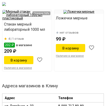
Скидка 16%
Ложечки мерные
Стакан мерный
лабораторный 1000 мл
нет отзывов
99 ₽
4 |
1 отзыв
202 ₽
в магазине
209 ₽
Наличие в магазине
Наличие в магазине
Адреса магазинов в Клину
Адрес
Телефон