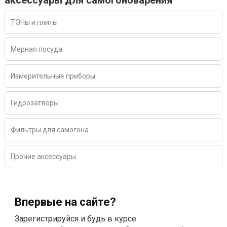
аксессуары для самогоноварения
ТЭНы и плиты
Мерная посуда
Измерительные приборы
Гидрозатворы
Фильтры для самогона
Прочие аксессуары
Впервые на сайте?
Зарегистрируйся и будь в курсе