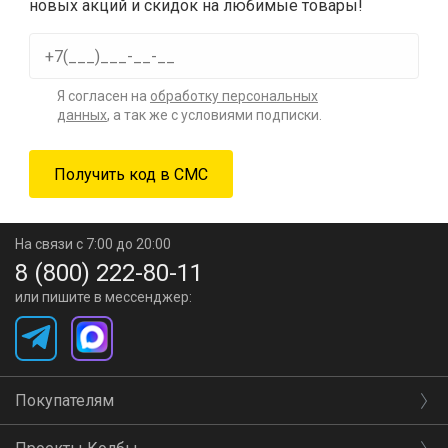
новых акций и скидок на любимые товары!
Я согласен на
обработку персональных
данных
, а так же с условиями подписки.
На связи с 7:00 до 20:00
8 (800) 222-80-11
или пишите в мессенджер:
Покупателям