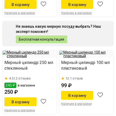
Наличие в магазине
Наличие в магазине
Не знаешь какую мерную посуду выбрать? Наш
эксперт поможет!
Бесплатная консультация
Мерный цилиндр 250 мл
Мерный цилиндр 100 мл
стеклянный
пластиковый
4.5 |
2 отзыва
5 |
1 отзыв
99 ₽
245 ₽
в магазине
250 ₽
Наличие в магазине
Наличие в магазине