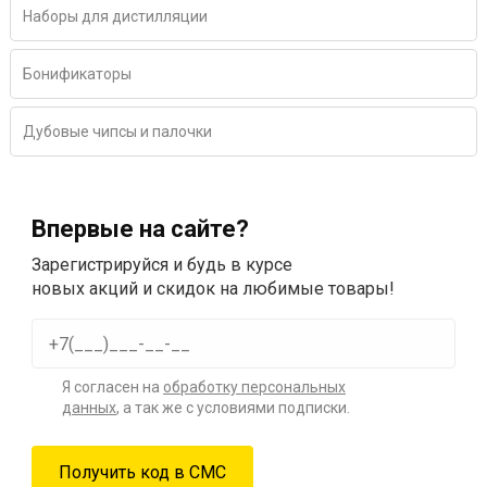
Наборы для дистилляции
Бонификаторы
Дубовые чипсы и палочки
Впервые на сайте?
Зарегистрируйся и будь в курсе
новых акций и скидок на любимые товары!
Я согласен на
обработку персональных
данных
, а так же с условиями подписки.