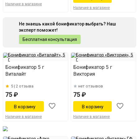
Наличие в магазине
Наличие в магазине
Не знаешь какой бонификатор выбрать? Наш
эксперт поможет!
Бесплатная консультация
Бонификатор 5 г
Бонификатор 5 г
Виталайт
Виктория
5 |
2 отзыва
нет отзывов
75 ₽
75 ₽
Наличие в магазине
Наличие в магазине