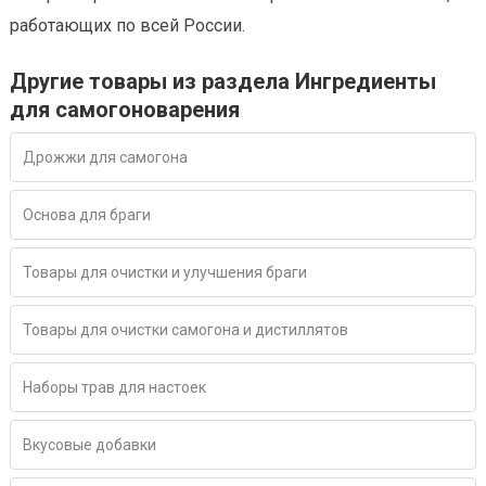
работающих по всей России.
Другие товары из раздела Ингредиенты
для самогоноварения
Дрожжи для самогона
Основа для браги
Товары для очистки и улучшения браги
Товары для очистки самогона и дистиллятов
Наборы трав для настоек
Вкусовые добавки