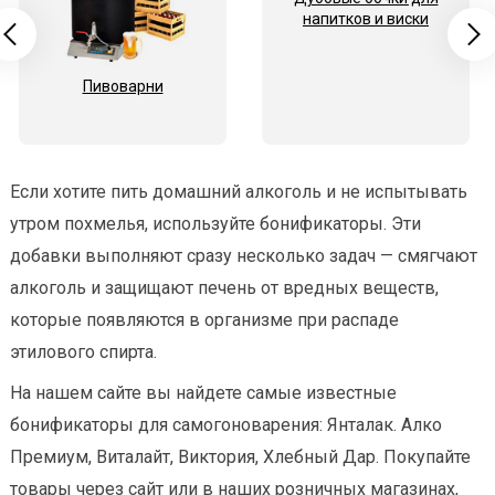
напитков и виски
Пивоварни
Если хотите пить домашний алкоголь и не испытывать
утром похмелья, используйте бонификаторы. Эти
добавки выполняют сразу несколько задач — смягчают
алкоголь и защищают печень от вредных веществ,
которые появляются в организме при распаде
этилового спирта.
На нашем сайте вы найдете самые известные
бонификаторы для самогоноварения: Янталак. Алко
Премиум, Виталайт, Виктория, Хлебный Дар. Покупайте
товары через сайт или в наших розничных магазинах,