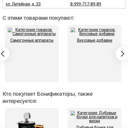
ул. Литейная, д. 33
8-999-717-89-89
С этими товарами покупают:
Самогонные аппараты
Вкусовые добавки
Кто покупает Бонификаторы, также
интересуется:
Дубовые бочки для