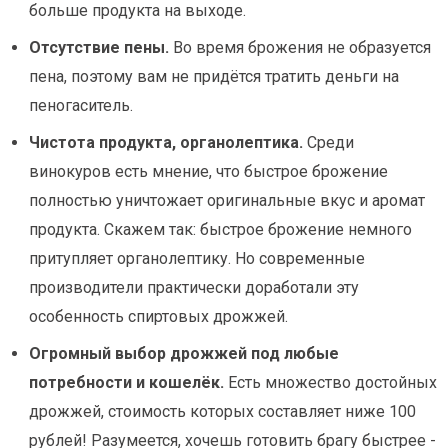
больше продукта на выходе.
Отсутствие пены.
Во время брожения не образуется
пена, поэтому вам не придётся тратить деньги на
пеногаситель.
Чистота продукта, органолептика.
Среди
винокуров есть мнение, что быстрое брожение
полностью уничтожает оригинальные вкус и аромат
продукта. Скажем так: быстрое брожение немного
притупляет органолептику. Но современные
производители практически доработали эту
особенность спиртовых дрожжей.
Огромный выбор дрожжей под любые
потребности и кошелёк.
Есть множество достойных
дрожжей, стоимость которых составляет ниже 100
рублей! Разумеется, хочешь готовить брагу быстрее -