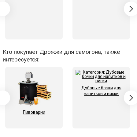
Кто покупает Дрожжи для самогона, также
интересуется:
Дубовые бочки для
напитков и виски
Пивоварни