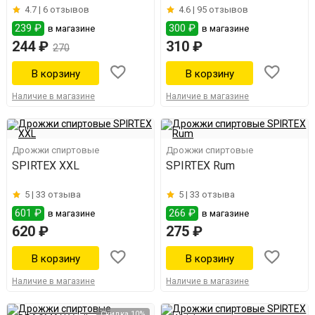
4.7 |
6 отзывов
4.6 |
95 отзывов
239 ₽
300 ₽
в магазине
в магазине
244 ₽
310 ₽
270
Наличие в магазине
Наличие в магазине
Дрожжи спиртовые
Дрожжи спиртовые
SPIRTEX XXL
SPIRTEX Rum
5 |
33 отзыва
5 |
33 отзыва
601 ₽
266 ₽
в магазине
в магазине
620 ₽
275 ₽
Наличие в магазине
Наличие в магазине
Скидка 10%