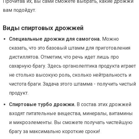
Прочитав их, вы сами сможете выбрать, какие дрожжи
вам подойдут.
Виды спиртовых дрожжей
Специальные дрожжи для самогона.
Можно
сказать, что это базовый штамм для приготовления
дистиллятов. Отметим, что речь идет лишь про
сахарную брагу. Здесь органолептика продукта играет
не столько высокую роль, сколько нейтральность и
чистота браги. Задача этого штамма - получить чистый
продукт.
Спиртовые турбо дрожжи.
В состав этих дрожжей
входят питательные вещества, минералы, витамины
и микроэлементы. Вы сможете получать чистейшую
брагу за максимально короткие сроки!