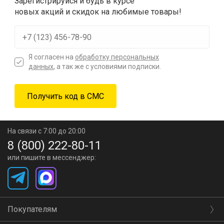
Зарегистрируйся и будь в курсе
новых акций и скидок на любимые товары!
Я согласен на
обработку персональных
данных
, а так же с условиями подписки.
На связи с 7:00 до 20:00
8 (800) 222-80-11
или пишите в мессенджер:
Покупателям