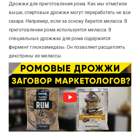
Дрожжи для приготовления рома. Как мы отметили
выше, спиртовые дрожжи могут переработать не все
сахара. Например, если за основу берется меласса. В
приготовлении рома используется меласса. В
специальных дрожжах для рома содержится
фермент глюкоамидазы. Он позволяет расщеплять
декстрины из мелассы.