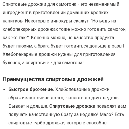
Спиртовые дрожжи для самогона - это незаменимый
ингредиент в приготовлении домашних крепких
напитков. Некоторые винокуры скажут: “Но ведь на
хлебопекарных дрожжах тоже можно готовить самогон,
как же так?” Конечно можно, но качество продукта
будет плохим, а брага будет готовиться дольше в разы!
Хлебопекарные дрожжи нужны для приготовления
булочек, а спиртовые - для самогона!
Преимущества спиртовых дрожжей
Быстрое брожение.
Хлебопекарные дрожжи
сбраживают очень долго, - вплоть до двух недель.
Бывает и дольше.
Спиртовые дрожжи
позволят вам
получать качественную брагу за неделю! Мало? Есть
спиртовые турбо дрожжи, которые способны