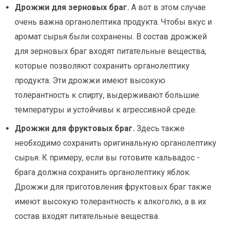
Дрожжи для зерновых браг.
А вот в этом случае
очень важна органолептика продукта. Чтобы вкус и
аромат сырья были сохранены. В состав дрожжей
для зерновых браг входят питательные вещества,
которые позволяют сохранить органолептику
продукта. Эти дрожжи имеют высокую
толерантность к спирту, выдерживают большие
температуры и устойчивы к агрессивной среде.
Дрожжи для фруктовых браг.
Здесь также
необходимо сохранить оригинальную органолептику
сырья. К примеру, если вы готовите кальвадос -
брага должна сохранить органолептику яблок.
Дрожжи для приготовления фруктовых браг также
имеют высокую толерантность к алкоголю, а в их
состав входят питательные вещества.