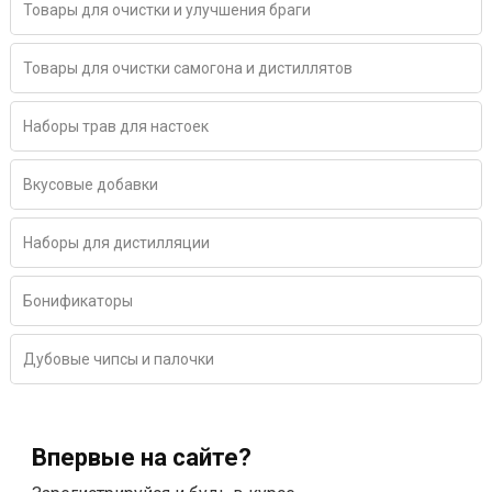
Товары для очистки и улучшения браги
Товары для очистки самогона и дистиллятов
Наборы трав для настоек
Вкусовые добавки
Наборы для дистилляции
Бонификаторы
Дубовые чипсы и палочки
Впервые на сайте?