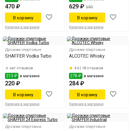
470 ₽
629 ₽
690
Наличие в магазине
Наличие в магазине
Дрожжи спиртовые
Дрожжи спиртовые
SHAFFER Vodka Turbo
ALCOTEC Whisky
нет отзывов
4.6 |
18 отзывов
213 ₽
278 ₽
в магазине
в магазине
220 ₽
284 ₽
Наличие в магазине
Наличие в магазине
Дрожжи спиртовые
Дрожжи спиртовые