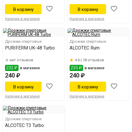
Наличие в магазине
Наличие в магазине
Дрожжи спиртовые
Дрожжи спиртовые
PURIFERM UK-48 Turbo
ALCOTEC Rum
нет отзывов
4.6 |
18 отзывов
232 ₽
235 ₽
в магазине
в магазине
240 ₽
240 ₽
Наличие в магазине
Наличие в магазине
Дрожжи спиртовые
ALCOTEC T3 Turbo