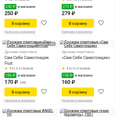
242 ₽
273 ₽
в магазине
в магазине
250 ₽
279 ₽
Наличие в магазине
Наличие в магазине
Скидка 15%
Дрожжи спиртовые
Дрожжи спиртовые
Сам Себе Самогонщик
«Сам Себе Самогонщик»
Fruit
4.5 |
6 отзывов
4.5 |
6 отзывов
166 ₽
156 ₽
в магазине
в магазине
170 ₽
160 ₽
199
Наличие в магазине
Наличие в магазине