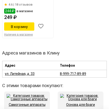
4.6 |
18 отзывов
244 ₽
в магазине
249 ₽
Наличие в магазине
Адреса магазинов в Клину
Адрес
Телефон
ул. Литейная, д. 33
8-999-717-89-89
С этими товарами покупают:
Самогонные аппараты
Основа для браги