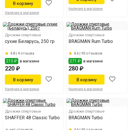
Наличие в магазине
Наличие в магазине
Дрожжи спиртовые
Дрожжи спиртовые
сухие Беларусь, 250 гр
BRAGMAN Rum Turbo
4.8 |
4 отзыва
4.6 |
95 отзывов
215 ₽
271 ₽
в магазине
в магазине
220 ₽
280 ₽
Наличие в магазине
Наличие в магазине
Дрожжи спиртовые
Дрожжи спиртовые
SHAFFER 48 Classic Turbo
BRAGMAN Turbo
нет отзывов
4.6 |
95 отзывов