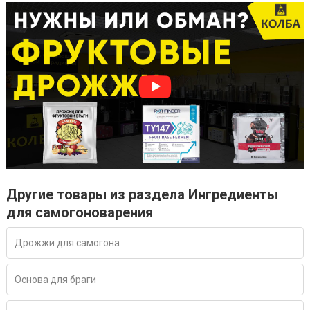
Другие товары из раздела Ингредиенты
для самогоноварения
Дрожжи для самогона
Основа для браги