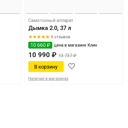
Самогонный аппарат
Дымка 2.0, 37 л
6 отзывов
10 660 ₽
цена в магазине Клин
10 990 ₽
13 737 ₽
Наличие в магазинах