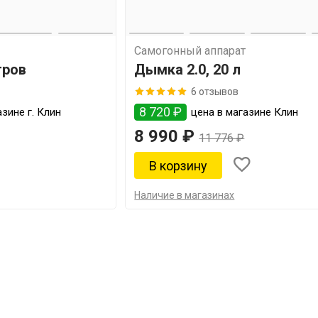
Самогонный аппарат
тров
Дымка 2.0, 20 л
6 отзывов
8 720 ₽
зине г. Клин
цена в магазине Клин
8 990 ₽
11 776 ₽
Наличие в магазинах