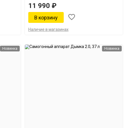
11 990 ₽
Наличие в магазинах
Новинка
Новинка