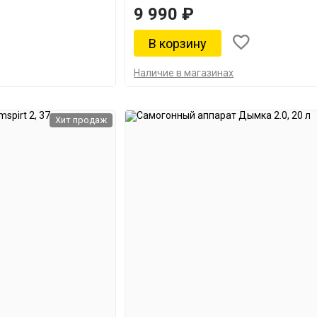
9 990 ₽
Наличие в магазинах
Хит продаж