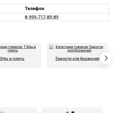
Телефон
8-999-717-89-89
ЭНы и плиты
Емкости для брожения