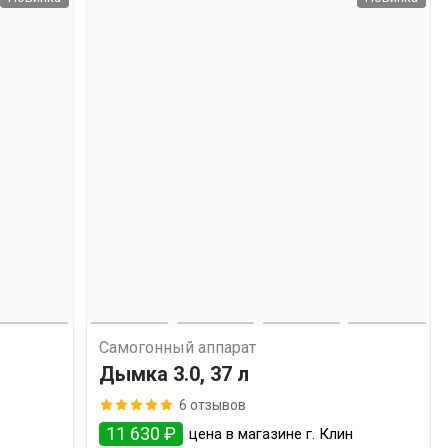
Самогонный аппарат
Дымка 3.0, 37 л
6 отзывов
11 630 ₽
цена в магазине г. Клин