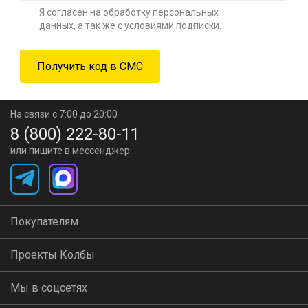
Я согласен на
обработку персональных
данных
, а так же с условиями подписки.
На связи с 7:00 до 20:00
8 (800) 222-80-11
или пишите в мессенджер:
Покупателям
Проекты Колбы
Мы в соцсетях