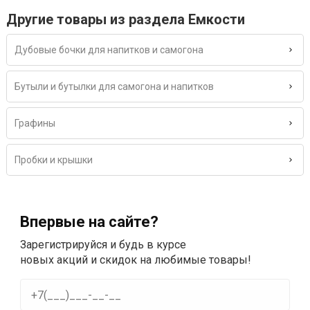
Другие товары из раздела Емкости
Дубовые бочки для напитков и самогона
Бутыли и бутылки для самогона и напитков
Графины
Пробки и крышки
Впервые на сайте?
Зарегистрируйся и будь в курсе
новых акций и скидок на любимые товары!