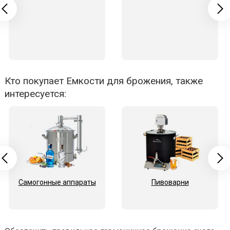
Кто покупает Емкости для брожения, также
интересуется:
Самогонные аппараты
Пивоварни