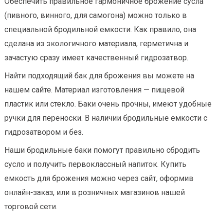
Обеспечить правильное гармоничное брожение сусла
(пивного, винного, для самогона) можно только в
специальной бродильной емкости. Как правило, она
сделана из экологичного материала, герметична и
зачастую сразу имеет качественный гидрозатвор.
Найти подходящий бак для брожения вы можете на
нашем сайте. Материал изготовления — пищевой
пластик или стекло. Баки очень прочны, имеют удобные
ручки для переноски. В наличии бродильные емкости с
гидрозатвором и без.
Наши бродильные баки помогут правильно сбродить
сусло и получить первоклассный напиток. Купить
емкость для брожения можно через сайт, оформив
онлайн-заказ, или в розничных магазинов нашей
торговой сети.