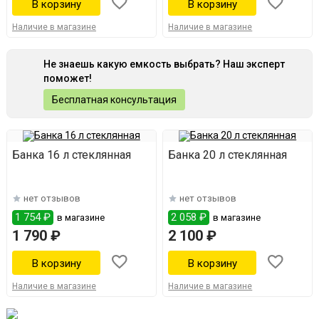
Наличие в магазине
Наличие в магазине
Не знаешь какую емкость выбрать? Наш эксперт
поможет!
Бесплатная консультация
Банка 16 л стеклянная
Банка 20 л стеклянная
нет отзывов
нет отзывов
1 754 ₽
2 058 ₽
в магазине
в магазине
1 790 ₽
2 100 ₽
Наличие в магазине
Наличие в магазине