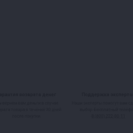
арантия возврата денег
Поддержка эксперто
 вернем вам деньги в случае
Наши эксперты помогут вам с
врата товара в течение 30 дней
выбор. Бесплатный телефо
после покупки.
8 (800) 222-80-11