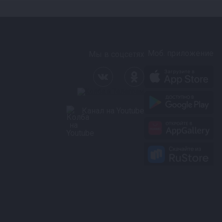
Моб. приложение
Мы в соцсетях
Канал на Youtube