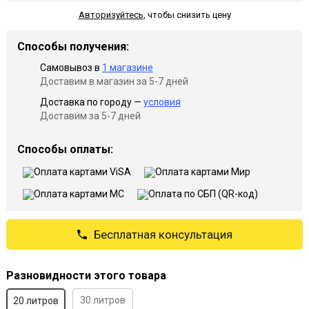
Авторизуйтесь
,
чтобы снизить цену
Способы получения:
Самовывоз в
1 магазине
Доставим в магазин за 5-7 дней
Доставка по городу —
условия
Доставим за 5-7 дней
Способы оплаты:
Бесплатная консультация
Разновидности этого товара
30 литров
20 литров