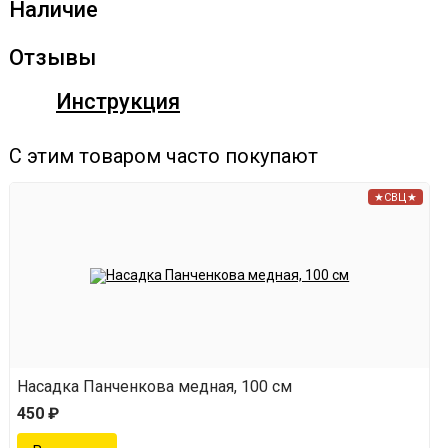
Наличие
Отзывы
Инструкция
С этим товаром часто покупают
★СВЦ★
Насадка Панченкова медная, 100 см
450 ₽