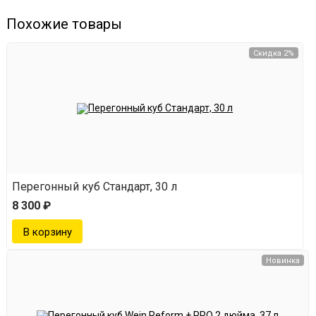
Похожие товары
Скидка 2%
Перегонный куб Стандарт, 30 л
8 300 ₽
Новинка