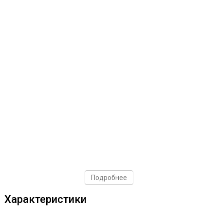
Подробнее
Характеристики