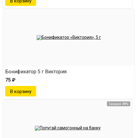
Бонификатор 5 г Виктория
75 ₽
Скидка 38%