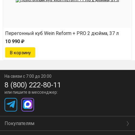
Перегонный куб Wein Reform + PRO 2 дюйма, 37 л
10 990 ₽
На связи с 7:00 до 20:00
8 (800) 222-80-11
или пишите в мессенджер:
Покупателям