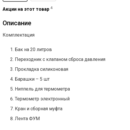
4
Акции на этот товар
Описание
Комплектация
Бак на 20 литров
Переходник с клапаном сброса давления
Прокладка силиконовая
Барашки – 5 шт
Ниппель для термометра
Термометр электронный
Кран и сборная муфта
Лента ФУМ