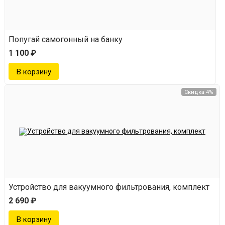
Попугай самогонный на банку
1 100 ₽
Скидка 4%
Устройство для вакуумного фильтрования, комплект
2 690 ₽