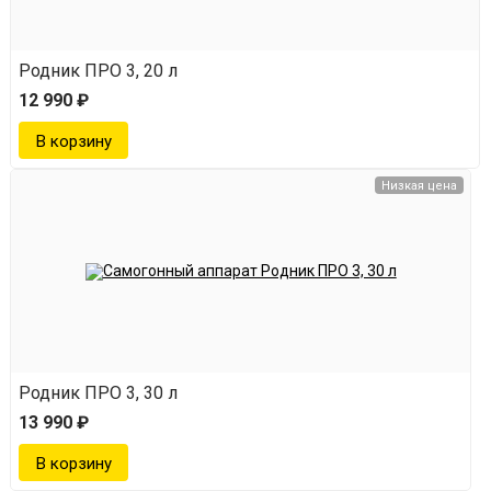
Родник ПРО 3, 20 л
12 990 ₽
Низкая цена
Родник ПРО 3, 30 л
13 990 ₽