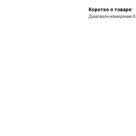
Коротко о товаре:
Диапазон измерение 0-