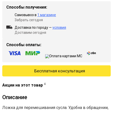
Способы получения:
Самовывоз в
1 магазине
Забрать сегодня
Доставка по городу —
условия
Доставим сегодня
Способы оплаты:
Бесплатная консультация
4
Акции на этот товар
Описание
Ложка для перемешивания сусла. Удобна в обращении,