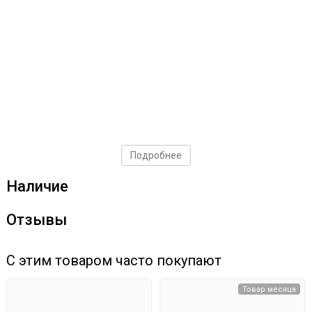
Подробнее
Наличие
Отзывы
С этим товаром часто покупают
Товар месяца