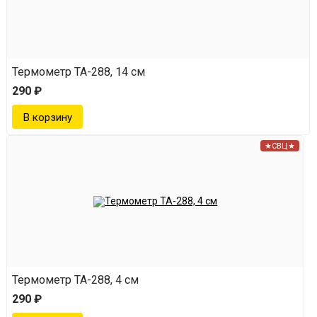
Термометр ТА-288, 14 см
290 ₽
★СВЦ★
Термометр ТА-288, 4 см
290 ₽