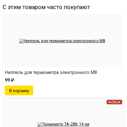
С этим товаром часто покупают
Ниппель для термометра электронного М8
99 ₽
★СВЦ★