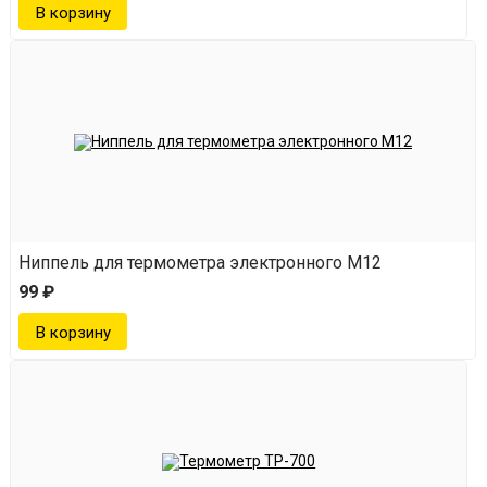
Ниппель для термометра электронного М12
99 ₽