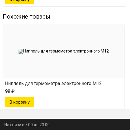
Похожие товары
Ниппель для термометра электронного М12
99 ₽
На связи с 7:00 до 20:00