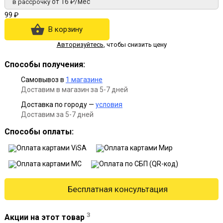
от 16 ₽/мес
в рассрочку
99 ₽
В корзину
Авторизуйтесь
,
чтобы снизить цену
Способы получения:
Самовывоз в
1 магазине
Доставим в магазин за 5-7 дней
Доставка по городу —
условия
Доставим за 5-7 дней
Способы оплаты:
Бесплатная консультация
3
Акции на этот товар