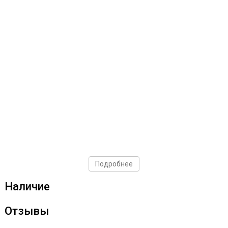
Подробнее
Наличие
Отзывы