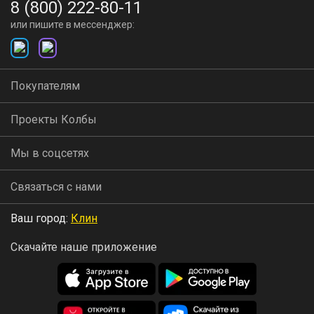
8 (800) 222-80-11
или пишите в мессенджер:
Покупателям
Проекты Колбы
Мы в соцсетях
Связаться с нами
Ваш город:
Клин
Скачайте наше приложение