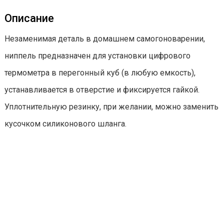
Описание
Незаменимая деталь в домашнем самогоноварении,
ниппель предназначен для установки цифрового
термометра в перегонный куб (в любую емкость),
устанавливается в отверстие и фиксируется гайкой.
Уплотнительную резинку, при желании, можно заменить
кусочком силиконового шланга.