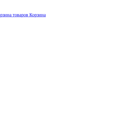
Корзина