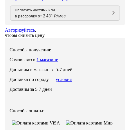
Оплатить частями или
от 2 431 ₽/мес
в рассрочку
Авторизуйтесь
,
чтобы снизить цену
Способы получения:
Самовывоз в
1 магазине
Доставим в магазин за 5-7 дней
Доставка по городу —
условия
Доставим за 5-7 дней
Способы оплаты: