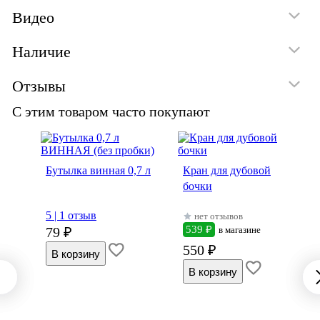
Видео
Наличие
Отзывы
С этим товаром часто покупают
Бутылка винная 0,7 л
Кран для дубовой
бочки
5 |
1 отзыв
нет отзывов
539 ₽
79 ₽
в магазине
550 ₽