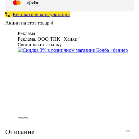
Бесплатная консультация
Акции на этот товар
4
Реклама
Реклама. ООО ТПК "Ханхи"
Скопировать ссылку
Описание