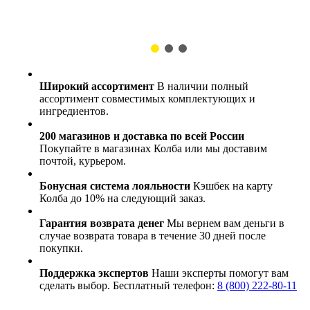
Широкий ассортимент
В наличии полный
ассортимент совместимых комплектующих и
ингредиентов.
200 магазинов и доставка по всей России
Покупайте в магазинах Колба или мы доставим
почтой, курьером.
Бонусная система лояльности
Кэшбек на карту
Колба до 10% на следующий заказ.
Гарантия возврата денег
Мы вернем вам деньги в
случае возврата товара в течение 30 дней после
покупки.
Поддержка экспертов
Наши эксперты помогут вам
сделать выбор. Бесплатный телефон:
8 (800) 222-80-11