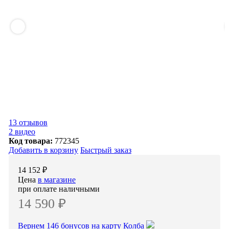
13 отзывов
2 видео
Код товара:
772345
Добавить в корзину
Быстрый заказ
14 152 ₽
Цена
в магазине
при оплате наличными
14 590 ₽
Вернем 146 бонусов на карту Колба